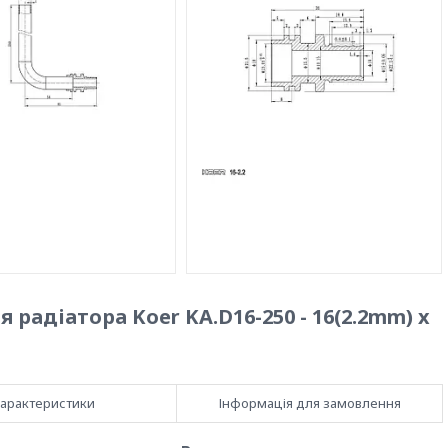
радіатора Koer KA.D16-250 - 16(2.2mm) x
арактеристики
Інформація для замовлення