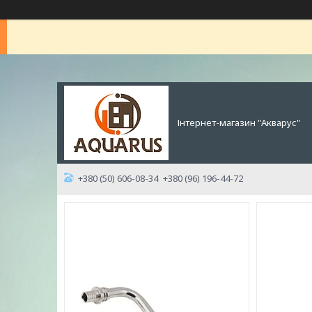
Інтернет-магазин "Акварус"
+380 (50) 606-08-34
+380 (96) 196-44-72