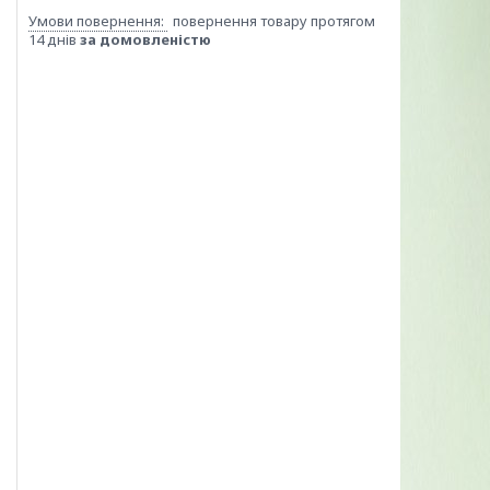
повернення товару протягом
14 днів
за домовленістю