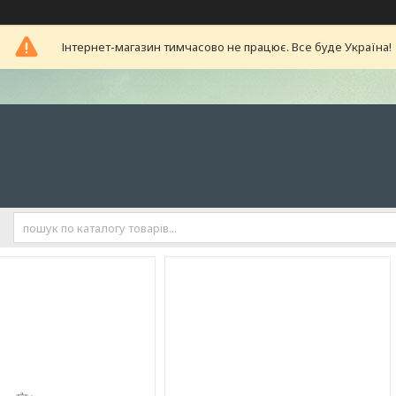
Інтернет-магазин тимчасово не працює. Все буде Україна!