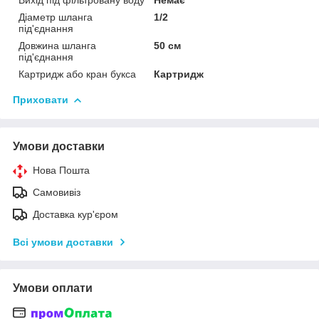
Діаметр шланга
1/2
під'єднання
Довжина шланга
50 см
під'єднання
Картридж або кран букса
Картридж
Приховати
Умови доставки
Нова Пошта
Самовивіз
Доставка кур'єром
Всі умови доставки
Умови оплати