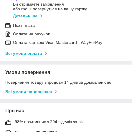
Ви отримаєте замовлення
або гроші повернуться на вашу картку
Детальніше
Післяплата
Оплата на рахунок
Оплата карткою Visa, Mastercard - WayForPay
Всі умови оплати
Умови повернення
Повернення товару впродовж 14 днів за домовленістю
Всі умови повернення
Про нас
98% позитивних з 294 відгуків за рік