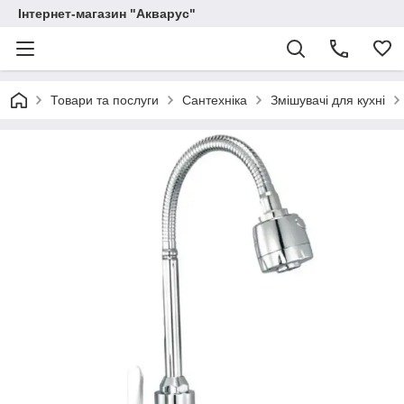
Інтернет-магазин "Акварус"
Товари та послуги
Сантехніка
Змішувачі для кухні