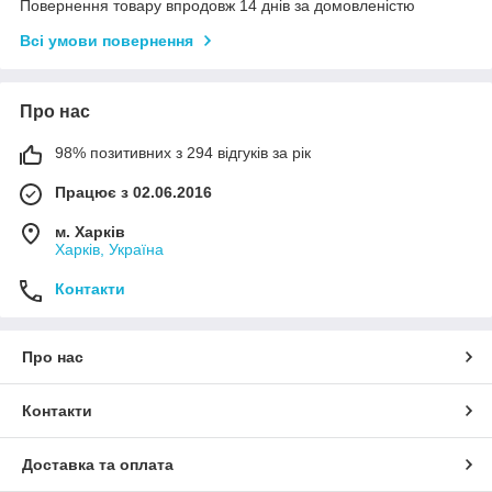
Повернення товару впродовж 14 днів за домовленістю
Всі умови повернення
Про нас
98% позитивних з 294 відгуків за рік
Працює з 02.06.2016
м. Харків
Харків, Україна
Контакти
Про нас
Контакти
Доставка та оплата