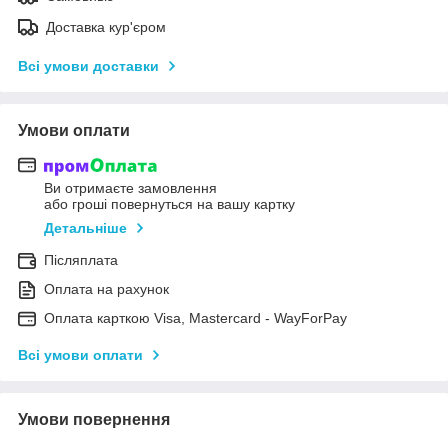
Доставка кур'єром
Всі умови доставки
Умови оплати
Ви отримаєте замовлення
або гроші повернуться на вашу картку
Детальніше
Післяплата
Оплата на рахунок
Оплата карткою Visa, Mastercard - WayForPay
Всі умови оплати
Умови повернення