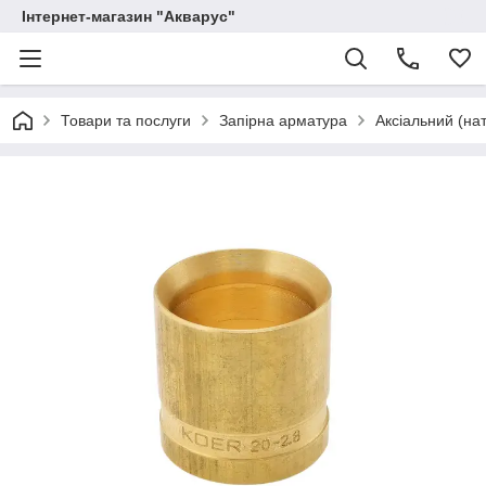
Інтернет-магазин "Акварус"
Товари та послуги
Запірна арматура
Аксіальний (нат