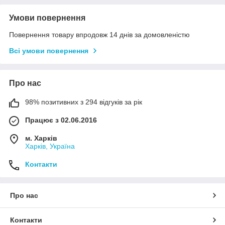
Умови повернення
Повернення товару впродовж 14 днів за домовленістю
Всі умови повернення
Про нас
98% позитивних з 294 відгуків за рік
Працює з 02.06.2016
м. Харків
Харків, Україна
Контакти
Про нас
Контакти