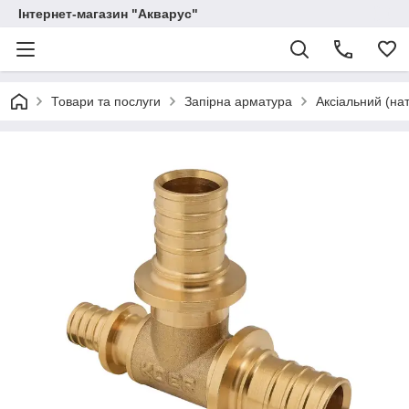
Інтернет-магазин "Акварус"
Товари та послуги
Запірна арматура
Аксіальний (нат