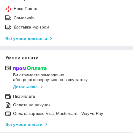
Нова Пошта
Самовивіз
Доставка кур'єром
Всі умови доставки
Умови оплати
Ви отримаєте замовлення
або гроші повернуться на вашу картку
Детальніше
Післяплата
Оплата на рахунок
Оплата карткою Visa, Mastercard - WayForPay
Всі умови оплати