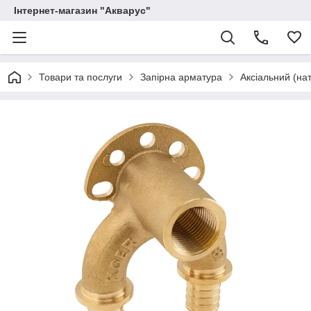
Інтернет-магазин "Акварус"
Товари та послуги
Запірна арматура
Аксіальний (нат