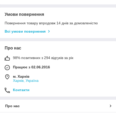
Умови повернення
Повернення товару впродовж 14 днів за домовленістю
Всі умови повернення
Про нас
98% позитивних з 294 відгуків за рік
Працює з 02.06.2016
м. Харків
Харків, Україна
Контакти
Про нас