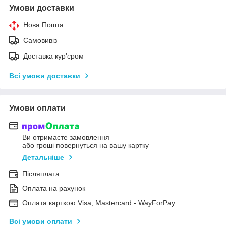
Умови доставки
Нова Пошта
Самовивіз
Доставка кур'єром
Всі умови доставки
Умови оплати
Ви отримаєте замовлення
або гроші повернуться на вашу картку
Детальніше
Післяплата
Оплата на рахунок
Оплата карткою Visa, Mastercard - WayForPay
Всі умови оплати