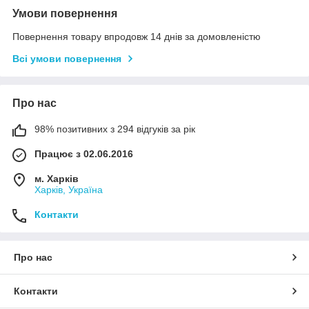
Умови повернення
Повернення товару впродовж 14 днів за домовленістю
Всі умови повернення
Про нас
98% позитивних з 294 відгуків за рік
Працює з 02.06.2016
м. Харків
Харків, Україна
Контакти
Про нас
Контакти