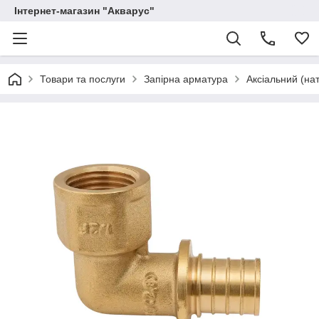
Інтернет-магазин "Акварус"
Товари та послуги
Запірна арматура
Аксіальний (нат