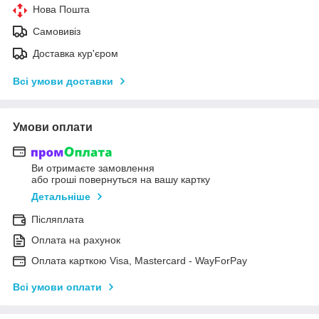
Нова Пошта
Самовивіз
Доставка кур'єром
Всі умови доставки
Умови оплати
Ви отримаєте замовлення
або гроші повернуться на вашу картку
Детальніше
Післяплата
Оплата на рахунок
Оплата карткою Visa, Mastercard - WayForPay
Всі умови оплати