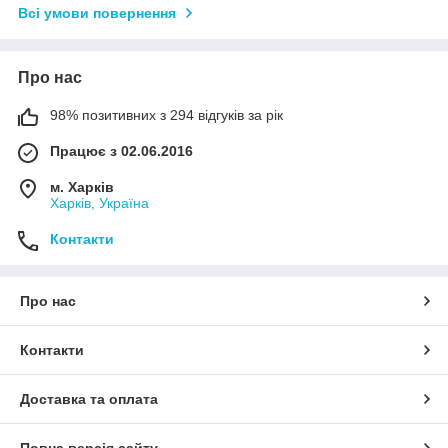
Всі умови повернення
Про нас
98% позитивних з 294 відгуків за рік
Працює з 02.06.2016
м. Харків
Харків, Україна
Контакти
Про нас
Контакти
Доставка та оплата