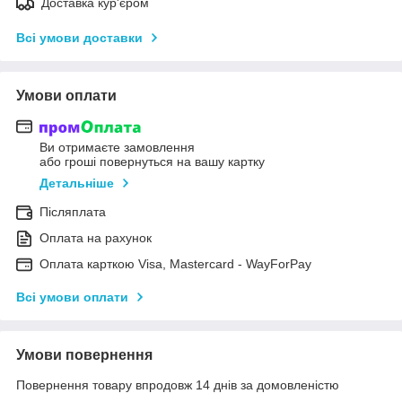
Доставка кур'єром
Всі умови доставки
Умови оплати
Ви отримаєте замовлення
або гроші повернуться на вашу картку
Детальніше
Післяплата
Оплата на рахунок
Оплата карткою Visa, Mastercard - WayForPay
Всі умови оплати
Умови повернення
Повернення товару впродовж 14 днів за домовленістю