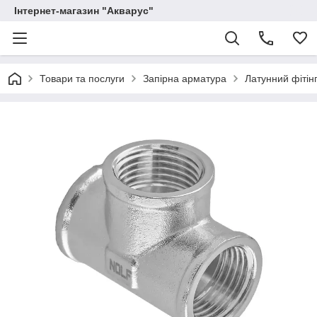
Інтернет-магазин "Акварус"
Товари та послуги
Запірна арматура
Латунний фітінг