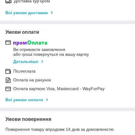
Доставка кур'єром
Всі умови доставки
Умови оплати
Ви отримаєте замовлення
або гроші повернуться на вашу картку
Детальніше
Післяплата
Оплата на рахунок
Оплата карткою Visa, Mastercard - WayForPay
Всі умови оплати
Умови повернення
Повернення товару впродовж 14 днів за домовленістю