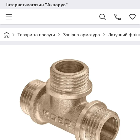
Інтернет-магазин "Акварус"
Товари та послуги
Запірна арматура
Латунний фітінг