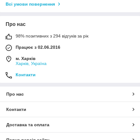
Всі умови повернення
Про нас
98% позитивних з 294 відгуків за рік
Працює з 02.06.2016
м. Харків
Харків, Україна
Контакти
Про нас
Контакти
Доставка та оплата