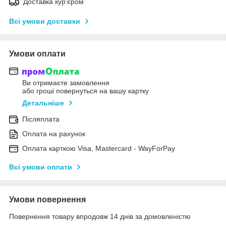
Доставка кур'єром
Всі умови доставки
Умови оплати
Ви отримаєте замовлення
або гроші повернуться на вашу картку
Детальніше
Післяплата
Оплата на рахунок
Оплата карткою Visa, Mastercard - WayForPay
Всі умови оплати
Умови повернення
Повернення товару впродовж 14 днів за домовленістю