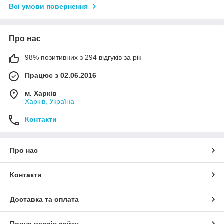
Всі умови повернення
Про нас
98% позитивних з 294 відгуків за рік
Працює з 02.06.2016
м. Харків
Харків, Україна
Контакти
Про нас
Контакти
Доставка та оплата