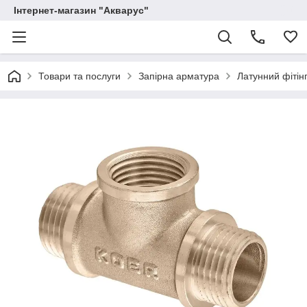
Інтернет-магазин "Акварус"
Товари та послуги
Запірна арматура
Латунний фітінг