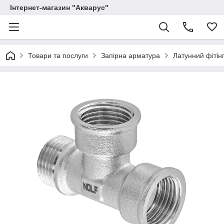
Інтернет-магазин "Акварус"
Товари та послуги
Запірна арматура
Латунний фітінг