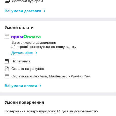
Доставка кур'єром
Всі умови доставки
Умови оплати
Ви отримаєте замовлення
або гроші повернуться на вашу картку
Детальніше
Післяплата
Оплата на рахунок
Оплата карткою Visa, Mastercard - WayForPay
Всі умови оплати
Умови повернення
Повернення товару впродовж 14 днів за домовленістю