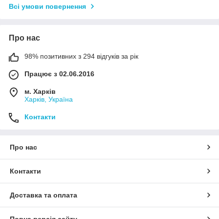
Всі умови повернення
Про нас
98% позитивних з 294 відгуків за рік
Працює з 02.06.2016
м. Харків
Харків, Україна
Контакти
Про нас
Контакти
Доставка та оплата