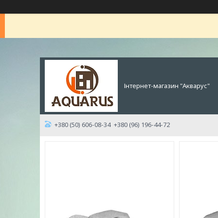
Інтернет-магазин "Акварус"
+380 (50) 606-08-34
+380 (96) 196-44-72