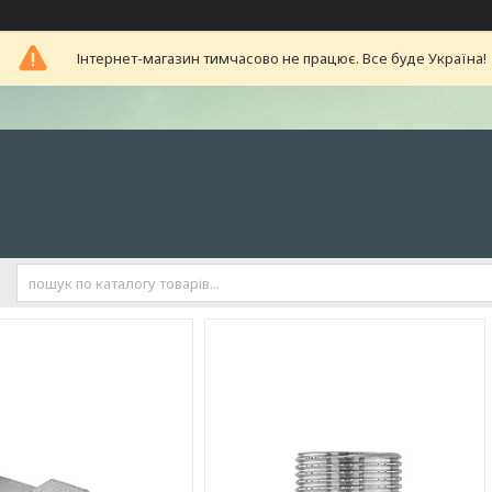
Інтернет-магазин тимчасово не працює. Все буде Україна!