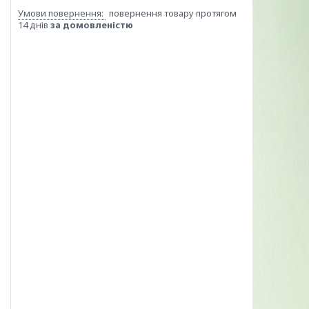
повернення товару протягом
14 днів
за домовленістю