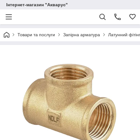
Інтернет-магазин "Акварус"
Товари та послуги
Запірна арматура
Латунний фітінг