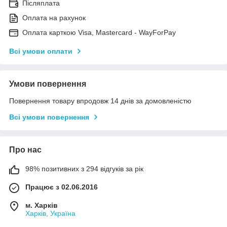
Післяплата
Оплата на рахунок
Оплата карткою Visa, Mastercard - WayForPay
Всі умови оплати
Умови повернення
Повернення товару впродовж 14 днів за домовленістю
Всі умови повернення
Про нас
98% позитивних з 294 відгуків за рік
Працює з 02.06.2016
м. Харків
Харків, Україна