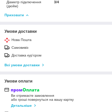
Діаметр підключення
3/4
(дюйм)
Приховати
Умови доставки
Нова Пошта
Самовивіз
Доставка кур'єром
Всі умови доставки
Умови оплати
Ви отримаєте замовлення
або гроші повернуться на вашу картку
Детальніше