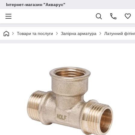
Інтернет-магазин "Акварус"
Товари та послуги
Запірна арматура
Латунний фітінг