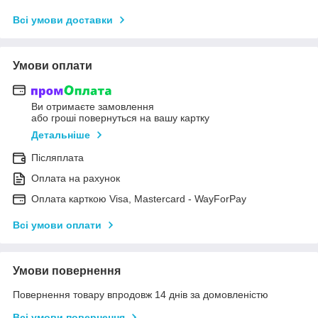
Всі умови доставки
Умови оплати
Ви отримаєте замовлення
або гроші повернуться на вашу картку
Детальніше
Післяплата
Оплата на рахунок
Оплата карткою Visa, Mastercard - WayForPay
Всі умови оплати
Умови повернення
Повернення товару впродовж 14 днів за домовленістю
Всі умови повернення