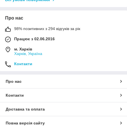
Про нас
98% позитивних з 294 відгуків за рік
Працює з 02.06.2016
м. Харків
Харків, Україна
Контакти
Про нас
Контакти
Доставка та оплата
Повна версія сайту