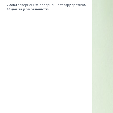
повернення товару протягом
14 днів
за домовленістю