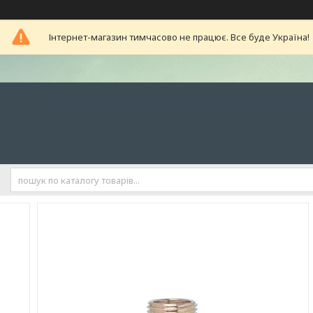
Інтернет-магазин тимчасово не працює. Все буде Україна!