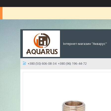
Інтернет-магазин "Акварус"
+380 (50) 606-08-34
+380 (96) 196-44-72