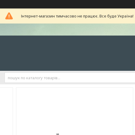
Інтернет-магазин тимчасово не працює. Все буде Україна!