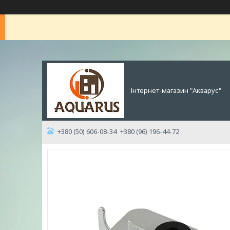
Інтернет-магазин "Акварус"
+380 (50) 606-08-34
+380 (96) 196-44-72