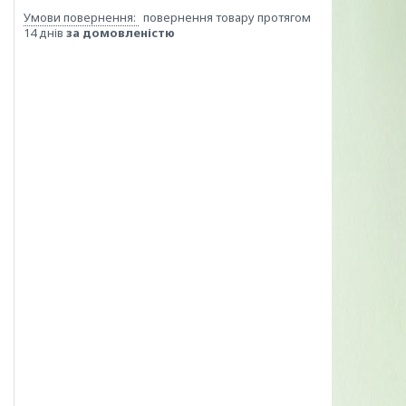
повернення товару протягом
14 днів
за домовленістю