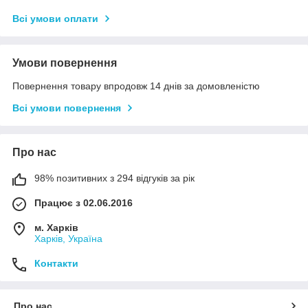
Всі умови оплати
Умови повернення
Повернення товару впродовж 14 днів за домовленістю
Всі умови повернення
Про нас
98% позитивних з 294 відгуків за рік
Працює з 02.06.2016
м. Харків
Харків, Україна
Контакти
Про нас