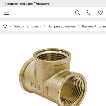
Інтернет-магазин "Акварус"
Товари та послуги
Запірна арматура
Латунний фітінг