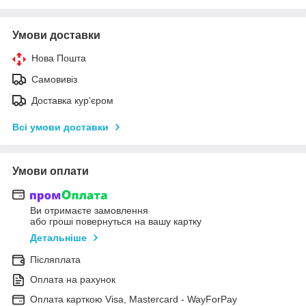
Умови доставки
Нова Пошта
Самовивіз
Доставка кур'єром
Всі умови доставки
Умови оплати
Ви отримаєте замовлення
або гроші повернуться на вашу картку
Детальніше
Післяплата
Оплата на рахунок
Оплата карткою Visa, Mastercard - WayForPay