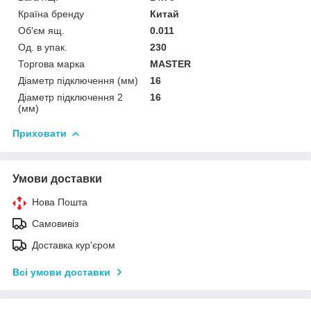
Країна бренду
Китай
Об'єм ящ.
0.011
Од. в упак.
230
Торгова марка
MASTER
Діаметр підключення (мм)
16
Діаметр підключення 2
16
(мм)
Приховати
Умови доставки
Нова Пошта
Самовивіз
Доставка кур'єром
Всі умови доставки