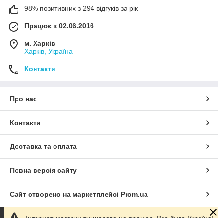
98% позитивних з 294 відгуків за рік
Працює з 02.06.2016
м. Харків
Харків, Україна
Контакти
Про нас
Контакти
Доставка та оплата
Повна версія сайту
Сайт створено на маркетплейсі
Prom.ua
Інтернет-магазин тимчасово не працює. Все буде Україна!