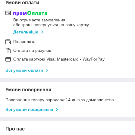
Умови оплати
Ви отримаєте замовлення
або гроші повернуться на вашу картку
Детальніше
Післяплата
Оплата на рахунок
Оплата карткою Visa, Mastercard - WayForPay
Всі умови оплати
Умови повернення
Повернення товару впродовж 14 днів за домовленістю
Всі умови повернення
Про нас