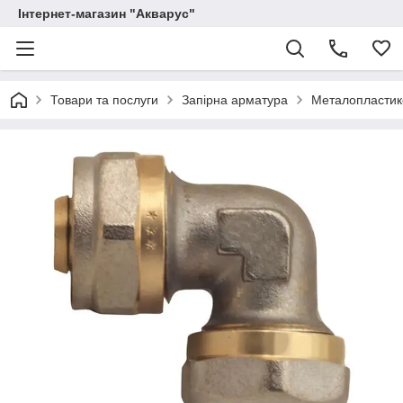
Інтернет-магазин "Акварус"
Товари та послуги
Запірна арматура
Металопластико