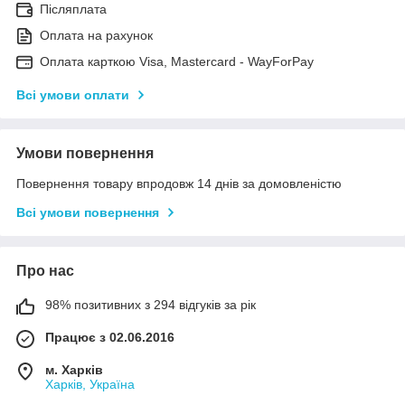
Післяплата
Оплата на рахунок
Оплата карткою Visa, Mastercard - WayForPay
Всі умови оплати
Умови повернення
Повернення товару впродовж 14 днів за домовленістю
Всі умови повернення
Про нас
98% позитивних з 294 відгуків за рік
Працює з 02.06.2016
м. Харків
Харків, Україна