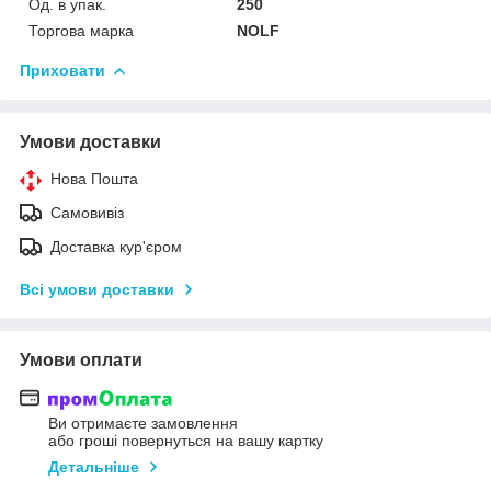
Од. в упак.
250
Торгова марка
NOLF
Приховати
Умови доставки
Нова Пошта
Самовивіз
Доставка кур'єром
Всі умови доставки
Умови оплати
Ви отримаєте замовлення
або гроші повернуться на вашу картку
Детальніше