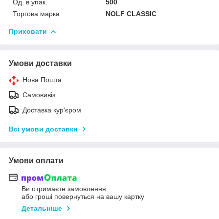
Од. в упак.
500
Торгова марка
NOLF CLASSIC
Приховати
Умови доставки
Нова Пошта
Самовивіз
Доставка кур'єром
Всі умови доставки
Умови оплати
Ви отримаєте замовлення
або гроші повернуться на вашу картку
Детальніше