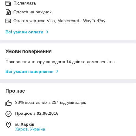
Післяплата
Оплата на рахунок
Оплата карткою Visa, Mastercard - WayForPay
Всі умови оплати
Умови повернення
Повернення товару впродовж 14 днів за домовленістю
Всі умови повернення
Про нас
98% позитивних з 294 відгуків за рік
Працює з 02.06.2016
м. Харків
Харків, Україна