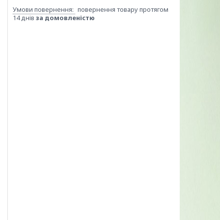
повернення товару протягом
14 днів
за домовленістю