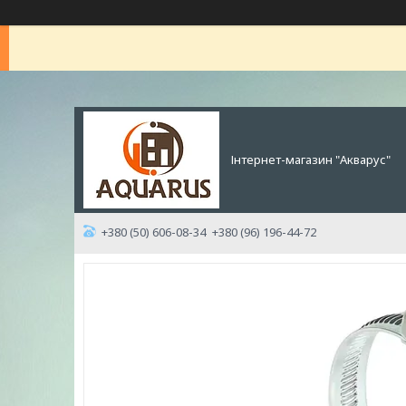
Інтернет-магазин "Акварус"
+380 (50) 606-08-34
+380 (96) 196-44-72