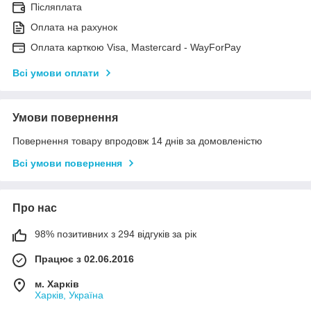
Післяплата
Оплата на рахунок
Оплата карткою Visa, Mastercard - WayForPay
Всі умови оплати
Умови повернення
Повернення товару впродовж 14 днів за домовленістю
Всі умови повернення
Про нас
98% позитивних з 294 відгуків за рік
Працює з 02.06.2016
м. Харків
Харків, Україна