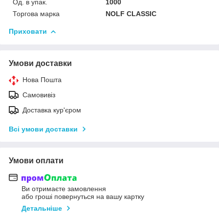
Од. в упак.
1000
Торгова марка
NOLF CLASSIC
Приховати
Умови доставки
Нова Пошта
Самовивіз
Доставка кур'єром
Всі умови доставки
Умови оплати
Ви отримаєте замовлення
або гроші повернуться на вашу картку
Детальніше