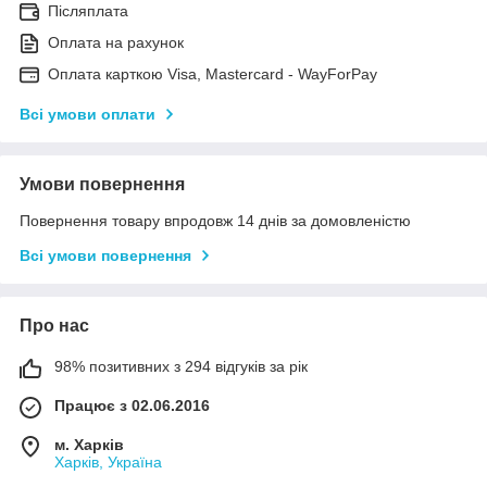
Післяплата
Оплата на рахунок
Оплата карткою Visa, Mastercard - WayForPay
Всі умови оплати
Умови повернення
Повернення товару впродовж 14 днів за домовленістю
Всі умови повернення
Про нас
98% позитивних з 294 відгуків за рік
Працює з 02.06.2016
м. Харків
Харків, Україна