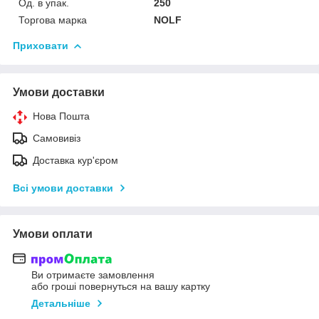
Од. в упак.
250
Торгова марка
NOLF
Приховати
Умови доставки
Нова Пошта
Самовивіз
Доставка кур'єром
Всі умови доставки
Умови оплати
Ви отримаєте замовлення
або гроші повернуться на вашу картку
Детальніше