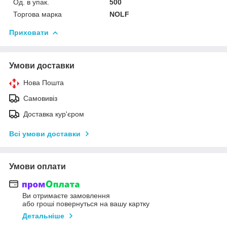
Од. в упак.
500
Торгова марка
NOLF
Приховати
Умови доставки
Нова Пошта
Самовивіз
Доставка кур'єром
Всі умови доставки
Умови оплати
Ви отримаєте замовлення
або гроші повернуться на вашу картку
Детальніше