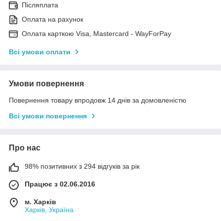
Післяплата
Оплата на рахунок
Оплата карткою Visa, Mastercard - WayForPay
Всі умови оплати
Умови повернення
Повернення товару впродовж 14 днів за домовленістю
Всі умови повернення
Про нас
98% позитивних з 294 відгуків за рік
Працює з 02.06.2016
м. Харків
Харків, Україна