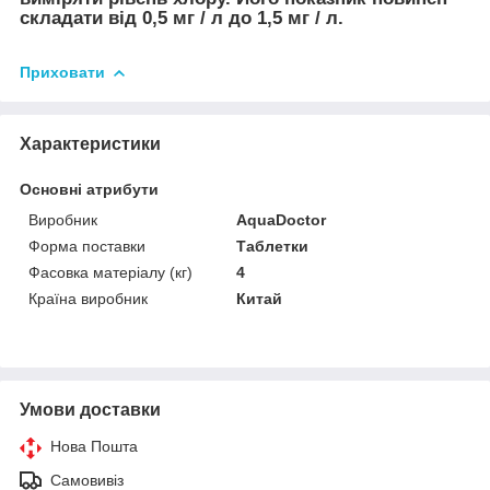
складати від 0,5 мг / л до 1,5 мг / л.
Приховати
Характеристики
Основні атрибути
Виробник
AquaDoctor
Форма поставки
Таблетки
Фасовка матеріалу (кг)
4
Країна виробник
Китай
Умови доставки
Нова Пошта
Самовивіз