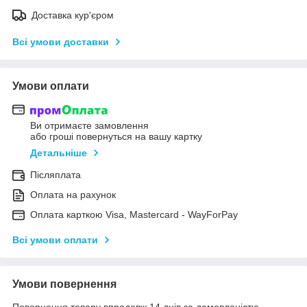
Доставка кур'єром
Всі умови доставки
Умови оплати
Ви отримаєте замовлення
або гроші повернуться на вашу картку
Детальніше
Післяплата
Оплата на рахунок
Оплата карткою Visa, Mastercard - WayForPay
Всі умови оплати
Умови повернення