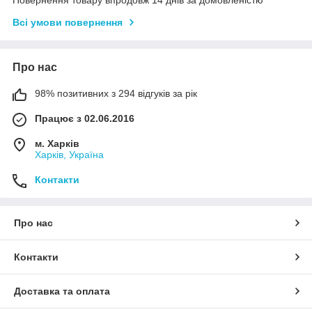
Повернення товару впродовж 14 днів за домовленістю
Всі умови повернення
Про нас
98% позитивних з 294 відгуків за рік
Працює з 02.06.2016
м. Харків
Харків, Україна
Контакти
Про нас
Контакти
Доставка та оплата