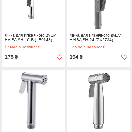
Лійка для гігієнічного душу
Лійка для гігієнічного душу
HAIBA SH-10-B (LE0143)
HAIBA SH-24 (ZX2734)
Немає в наявності
Немає в наявності
178
194
₴
₴