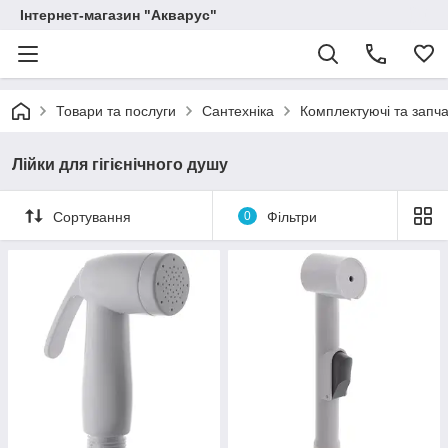
Інтернет-магазин "Акварус"
Товари та послуги
Сантехніка
Комплектуючі та запча
Лійки для гігієнічного душу
Сортування
0
Фільтри