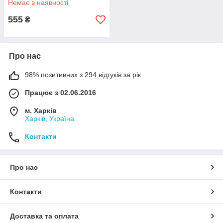
Немає в наявності
555
₴
Про нас
98% позитивних з 294 відгуків за рік
Працює з 02.06.2016
м. Харків
Харків, Україна
Контакти
Про нас
Контакти
Доставка та оплата