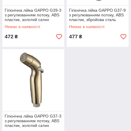
Гігієнічна лійка GAPPO G39-3
Гігієнічна лійка GAPPO G37-9
з регулюванням потоку, ABS
з регулюванням потоку, ABS
пластик, золотий сатин
пластик, збройова сталь
Немає в наявності
Немає в наявності
472
477
₴
₴
Гігієнічна лійка GAPPO G37-3
з регулюванням потоку, ABS
пластик, золотий сатин