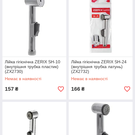
Лійка гігієнічна ZERIX SH-10
Лійка гігієнічна ZERIX SH-24
(внутрішня трубка пластик)
(внутрішня трубка латунь)
(ZX2730)
(ZX2732)
Немає в наявності
Немає в наявності
157
166
₴
₴