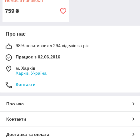
Немає в наявності
759
₴
Про нас
98% позитивних з 294 відгуків за рік
Працює з 02.06.2016
м. Харків
Харків, Україна
Контакти
Про нас
Контакти
Доставка та оплата