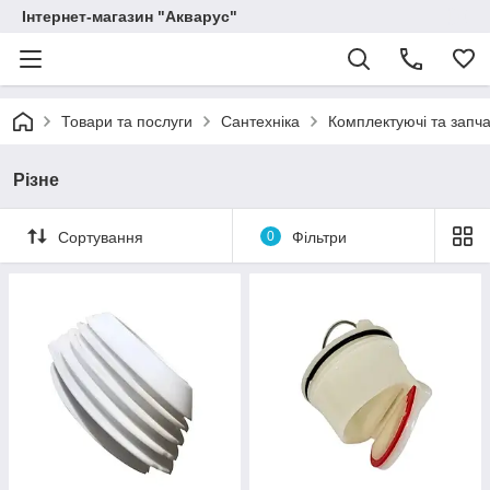
Інтернет-магазин "Акварус"
Товари та послуги
Сантехніка
Комплектуючі та запча
Різне
Сортування
0
Фільтри