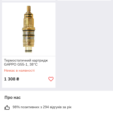
Термостатичний картридж
GAPPO G55-1, 38°C
Немає в наявності
1 308
₴
Про нас
98% позитивних з 294 відгуків за рік