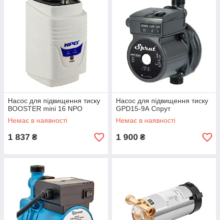
Насос для підвищення тиску
Насос для підвищення тиску
BOOSTER mini 16 NPO
GPD15-9А Спрут
Немає в наявності
Немає в наявності
1 837
1 900
₴
₴