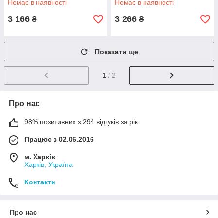
Немає в наявності
Немає в наявності
3 166
3 266
₴
₴
Показати ще
1
/ 2
Про нас
98% позитивних з 294 відгуків за рік
Працює з 02.06.2016
м. Харків
Харків, Україна
Контакти
Про нас