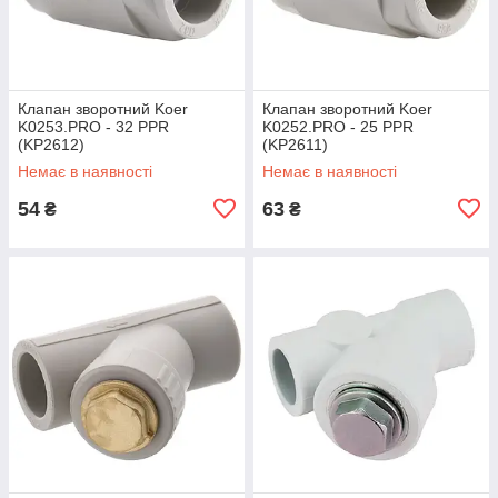
Клапан зворотний Koer
Клапан зворотний Koer
K0253.PRO - 32 PPR
K0252.PRO - 25 PPR
(KP2612)
(KP2611)
Немає в наявності
Немає в наявності
54
63
₴
₴