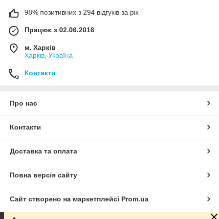
98% позитивних з 294 відгуків за рік
Працює з 02.06.2016
м. Харків
Харків, Україна
Контакти
Про нас
Контакти
Доставка та оплата
Повна версія сайту
Сайт створено на маркетплейсі
Prom.ua