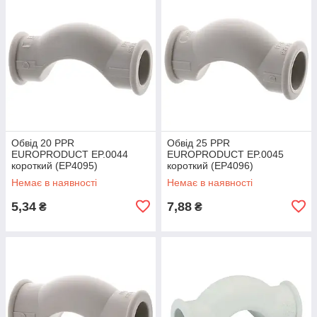
Обвід 20 PPR
Обвід 25 PPR
EUROPRODUCT EP.0044
EUROPRODUCT EP.0045
короткий (EP4095)
короткий (EP4096)
Немає в наявності
Немає в наявності
5,34
7,88
₴
₴