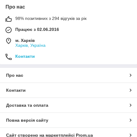
Про нас
98% позитивних з 294 відгуків за рік
Працює з 02.06.2016
м. Харків
Харків, Україна
Контакти
Про нас
Контакти
Доставка та оплата
Повна версія сайту
Сайт створено на маркетплейсі
Prom.ua