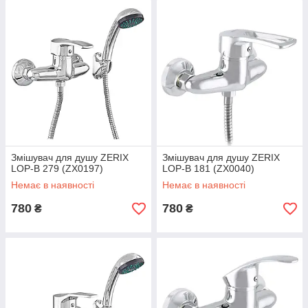
Змішувач для душу ZERIX
Змішувач для душу ZERIX
LOP-B 279 (ZX0197)
LOP-B 181 (ZX0040)
Немає в наявності
Немає в наявності
780
780
₴
₴