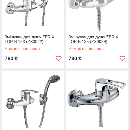
Змішувач для душу ZERIX
Змішувач для душу ZERIX
LOP-B 183 (ZX0042)
LOP-B 135 (ZX0039)
Немає в наявності
Немає в наявності
780
780
₴
₴