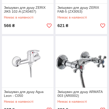
Змішувач для душу ZERIX
Змішувач для душу ZERIX
JIK5 102-A (ZX0407)
FAB-5 (ZX3053)
Немає в наявності
Немає в наявності
566
621
₴
₴
Змішувач для душу Agua
Змішувач для душу ARMATA
Leon - C050
003 (AR0002)
Немає в наявності
Немає в наявності