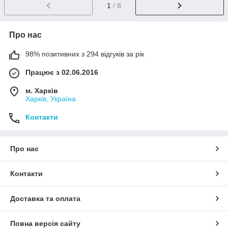
1
/ 8
Про нас
98% позитивних з 294 відгуків за рік
Працює з 02.06.2016
м. Харків
Харків, Україна
Контакти
Про нас
Контакти
Доставка та оплата
Повна версія сайту