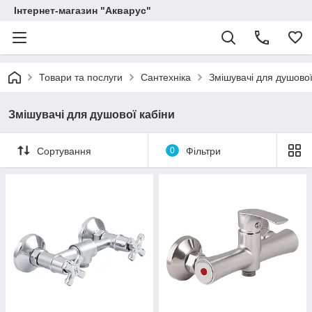
Інтернет-магазин "Акварус"
Товари та послуги
Сантехніка
Змішувачі для душової
Змішувачі для душової кабіни
Сортування
0
Фільтри