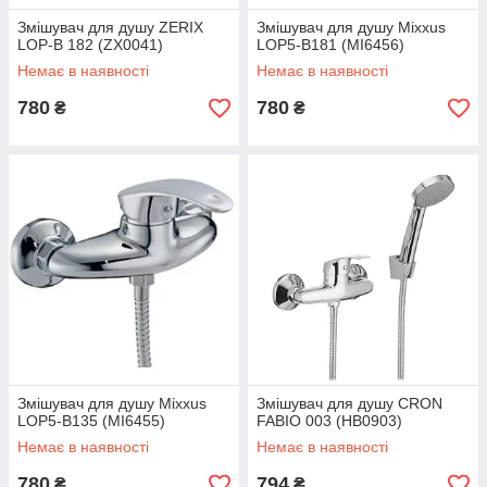
Змішувач для душу ZERIX
Змішувач для душу Mixxus
LOP-B 182 (ZX0041)
LOP5-B181 (MI6456)
Немає в наявності
Немає в наявності
780
780
₴
₴
Змішувач для душу Mixxus
Змішувач для душу CRON
LOP5-B135 (MI6455)
FABIO 003 (HB0903)
Немає в наявності
Немає в наявності
780
794
₴
₴