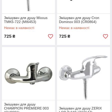
Змішувач для душу Mixxus
Змішувач для душу Cron
TMK5-722 (MI6453)
Dominox 003 (CR0864)
Немає в наявності
Немає в наявності
725
725
₴
₴
Змішувач для душу
CHAMPION PREMIERE 003
Змішувач для душу ZERIX