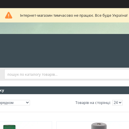
Інтернет-магазин тимчасово не працює. Все буде Україна!
ку