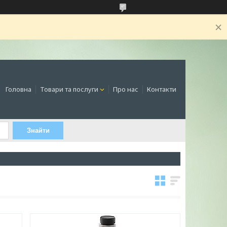
Головна
Товари та послуги
Про нас
Контакти
Знайти