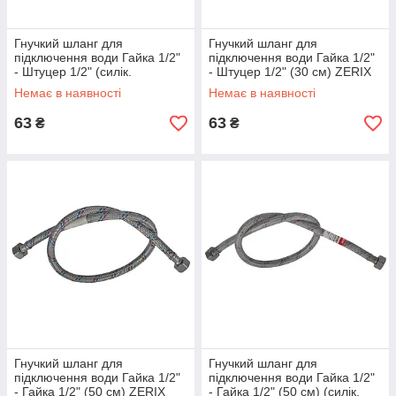
Гнучкий шланг для
Гнучкий шланг для
підключення води Гайка 1/2"
підключення води Гайка 1/2"
- Штуцер 1/2" (силік.
- Штуцер 1/2" (30 см) ZERIX
оболонка) (30 см) ZERIX
(ZX1560)
Немає в наявності
Немає в наявності
(ZX3017)
63
63
₴
₴
Гнучкий шланг для
Гнучкий шланг для
підключення води Гайка 1/2"
підключення води Гайка 1/2"
- Гайка 1/2" (50 см) ZERIX
- Гайка 1/2" (50 см) (силік.