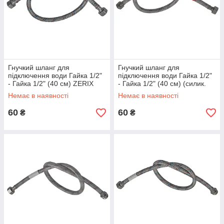
Гнучкий шланг для
Гнучкий шланг для
підключення води Гайка 1/2"
підключення води Гайка 1/2"
- Гайка 1/2" (40 см) ZERIX
- Гайка 1/2" (40 см) (силик.
(ZX1550)
оболонка) ZERIX (ZX3008)
Немає в наявності
Немає в наявності
60
60
₴
₴