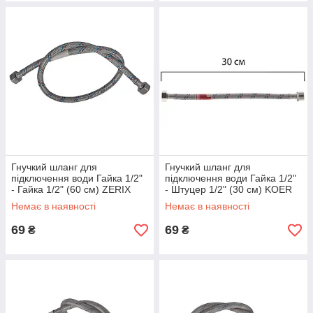
Гнучкий шланг для
Гнучкий шланг для
підключення води Гайка 1/2"
підключення води Гайка 1/2"
- Гайка 1/2" (60 см) ZERIX
- Штуцер 1/2" (30 см) KOER
(ZX1552)
(KR0262)
Немає в наявності
Немає в наявності
69
69
₴
₴