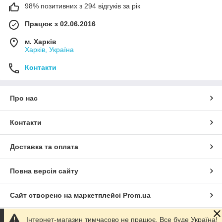
98% позитивних з 294 відгуків за рік
Працює з 02.06.2016
м. Харків
Харків, Україна
Контакти
Про нас
Контакти
Доставка та оплата
Повна версія сайту
Сайт створено на маркетплейсі
Prom.ua
Інтернет-магазин тимчасово не працює. Все буде Україна!
Політика конфіденційності