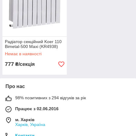
Радіатор секційний Koer 110
Bimetal-500 Maxi (KR4938)
Немає в наявності
777
₴/секція
Про нас
98% позитивних з 294 відгуків за рік
Працює з 02.06.2016
м. Харків
Харків, Україна
Контакти