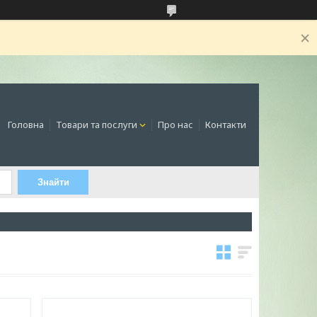
Головна
Товари та послуги
Про нас
Контакти
Знайти