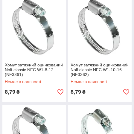
Хомут затяжний оцинкований
Хомут затяжний оцинкований
Nolf classic NFC.W1-8-12
Nolf classic NFC.W1-10-16
(NF3361)
(NF3362)
Немає в наявності
Немає в наявності
8,79
8,79
₴
₴