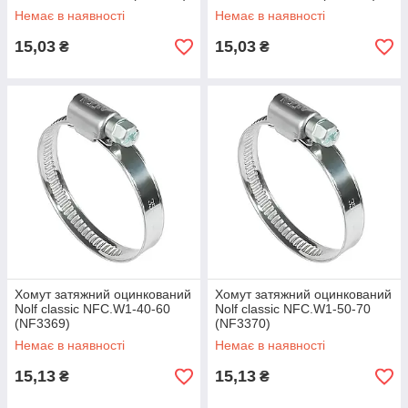
Немає в наявності
Немає в наявності
15,03
15,03
₴
₴
Хомут затяжний оцинкований
Хомут затяжний оцинкований
Nolf classic NFC.W1-40-60
Nolf classic NFC.W1-50-70
(NF3369)
(NF3370)
Немає в наявності
Немає в наявності
15,13
15,13
₴
₴