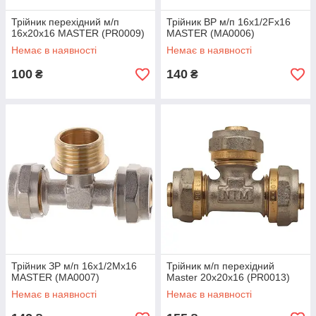
Трійник перехідний м/п
Трійник ВР м/п 16x1/2Fx16
16x20x16 MASTER (PR0009)
MASTER (MA0006)
Немає в наявності
Немає в наявності
100
140
₴
₴
Трійник ЗР м/п 16x1/2Mx16
Трійник м/п перехідний
MASTER (MA0007)
Master 20x20x16 (PR0013)
Немає в наявності
Немає в наявності