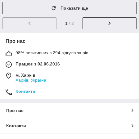
Показати ще
1
/ 2
Про нас
98% позитивних з 294 відгуків за рік
Працює з 02.06.2016
м. Харків
Харків, Україна
Контакти
Про нас
Контакти